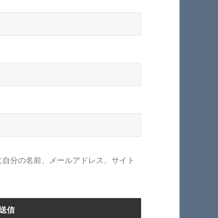
に自分の名前、メールアドレス、サイト