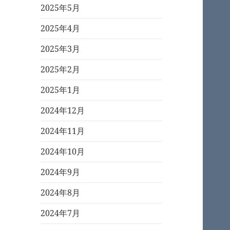
2025年5月
2025年4月
2025年3月
2025年2月
2025年1月
2024年12月
2024年11月
2024年10月
2024年9月
2024年8月
2024年7月