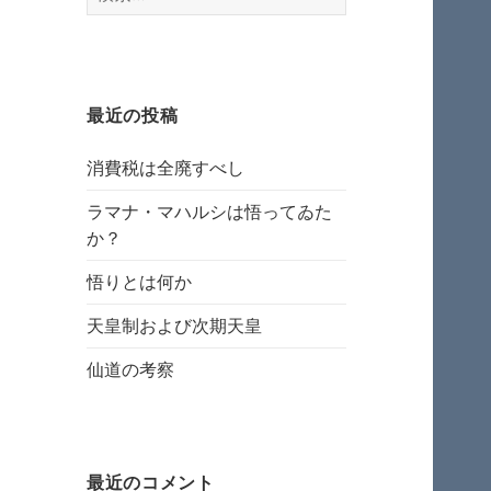
索:
最近の投稿
消費税は全廃すべし
ラマナ・マハルシは悟ってゐた
か？
悟りとは何か
天皇制および次期天皇
仙道の考察
最近のコメント