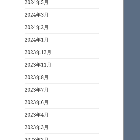
2024年5月
2024年3月
2024年2月
2024年1月
2023年12月
2023年11月
2023年8月
2023年7月
2023年6月
2023年4月
2023年3月
2023年2月