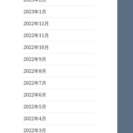
2023年1月
2022年12月
2022年11月
2022年10月
2022年9月
2022年8月
2022年7月
2022年6月
2022年5月
2022年4月
2022年3月