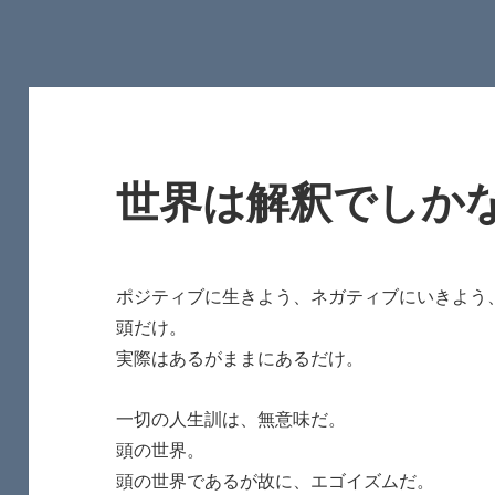
世界は解釈でしか
ポジティブに生きよう、ネガティブにいきよう
頭だけ。
実際はあるがままにあるだけ。
一切の人生訓は、無意味だ。
頭の世界。
頭の世界であるが故に、エゴイズムだ。