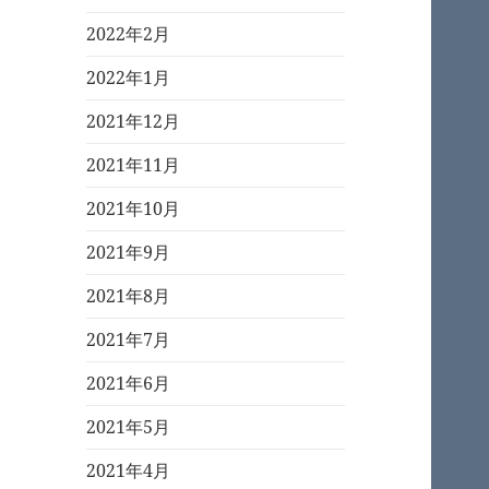
2022年2月
2022年1月
2021年12月
2021年11月
2021年10月
2021年9月
2021年8月
2021年7月
2021年6月
2021年5月
2021年4月