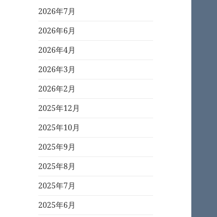
2026年7月
2026年6月
2026年4月
2026年3月
2026年2月
2025年12月
2025年10月
2025年9月
2025年8月
2025年7月
2025年6月