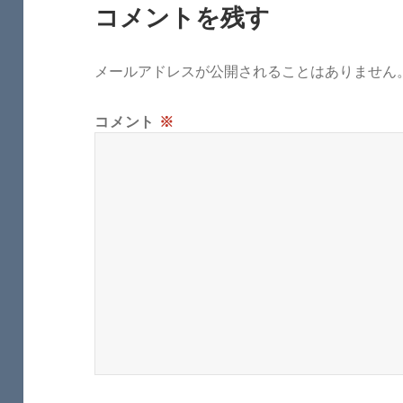
コメントを残す
メールアドレスが公開されることはありません
コメント
※