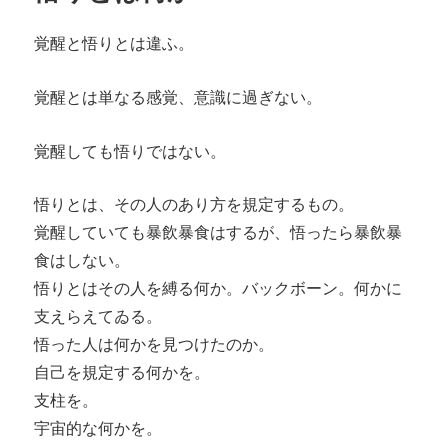
覚醒と悟りとは違ふ。
覚醒とは単なる感覚、意識に過ぎない。
覚醒しても悟りではない。
悟りとは、その人のあり方を規定するもの。
覚醒していても暴飲暴食はするが、悟ったら暴飲暴
食はしない。
悟りとはその人を縛る何か。バックボーン。何かに
支えらえてゐる。
悟った人は何かを見つけたのか。
自己を規定する何かを。
支柱を。
宇宙的な何かを。