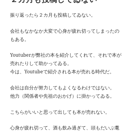
振り返ったら２カ月も投稿してゐない。
会社もなかなか大変で心身が疲れ切ってしまったの
もある。
Youtuberが弊社の本を紹介してくれて、それで本が
売れたりして助かってゐる。
今は、Youtubeで紹介される本が売れる時代だ。
会社は自分が努力してもよくなるわけではない。
他力（関係者や先祖のおかげ）に掛かってゐる。
こちらがいいと思って出しても本が売れない。
心身が疲れ切って、酒も飲み過ぎて、頭もだいぶ耄