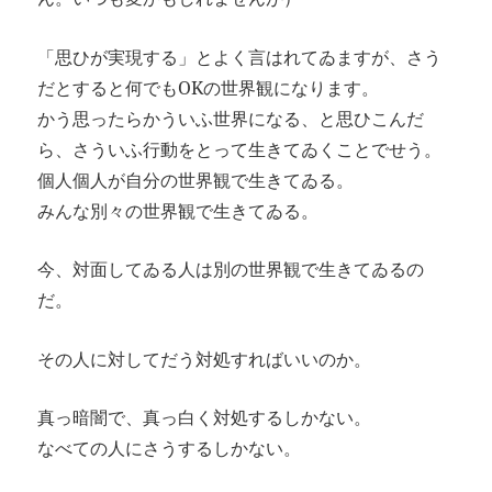
「思ひが実現する」とよく言はれてゐますが、さう
だとすると何でもOKの世界観になります。
かう思ったらかういふ世界になる、と思ひこんだ
ら、さういふ行動をとって生きてゐくことでせう。
個人個人が自分の世界観で生きてゐる。
みんな別々の世界観で生きてゐる。
今、対面してゐる人は別の世界観で生きてゐるの
だ。
その人に対してだう対処すればいいのか。
真っ暗闇で、真っ白く対処するしかない。
なべての人にさうするしかない。