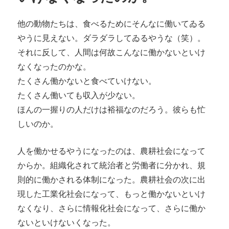
他の動物たちは、食べるためにそんなに働いてゐる
やうに見えない。ダラダラしてゐるやうな（笑）。
それに反して、人間は何故こんなに働かないといけ
なくなったのかな。
たくさん働かないと食べていけない。
たくさん働いても収入が少ない。
ほんの一握りの人だけは裕福なのだろう。彼らも忙
しいのか。
人を働かせるやうになったのは、農耕社会になって
からか。組織化されて統治者と労働者に分かれ、規
則的に働かされる体制になった。農耕社会の次に出
現した工業化社会になって、もっと働かないといけ
なくなり、さらに情報化社会になって、さらに働か
ないといけないくなった。