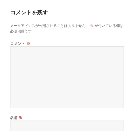
日:
者
コメントを残す
メールアドレスが公開されることはありません。
※
が付いている欄は
必須項目です
コメント
※
名前
※