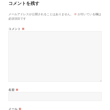
コメントを残す
メールアドレスが公開されることはありません。
※
が付いている欄は
必須項目です
コメント
※
名前
※
メール
※