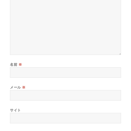
名前
※
メール
※
サイト