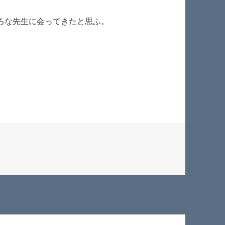
ろな先生に会ってきたと思ふ。