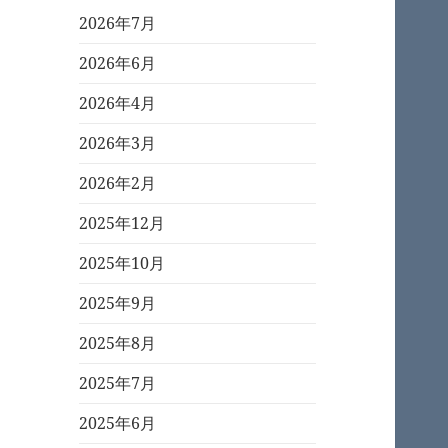
2026年7月
2026年6月
2026年4月
2026年3月
2026年2月
2025年12月
2025年10月
2025年9月
2025年8月
2025年7月
2025年6月