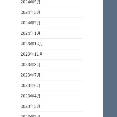
2024年5月
2024年3月
2024年2月
2024年1月
2023年12月
2023年11月
2023年8月
2023年7月
2023年6月
2023年4月
2023年3月
2023年2月