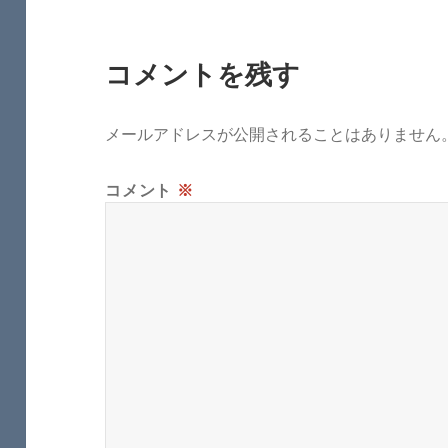
コメントを残す
メールアドレスが公開されることはありません
コメント
※