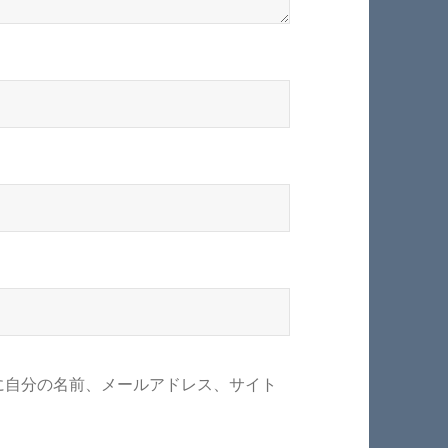
に自分の名前、メールアドレス、サイト