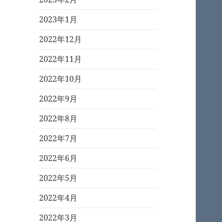
2023年1月
2022年12月
2022年11月
2022年10月
2022年9月
2022年8月
2022年7月
2022年6月
2022年5月
2022年4月
2022年3月