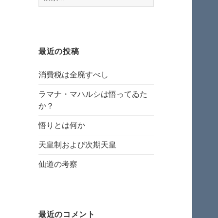
索:
最近の投稿
消費税は全廃すべし
ラマナ・マハルシは悟ってゐた
か？
悟りとは何か
天皇制および次期天皇
仙道の考察
最近のコメント