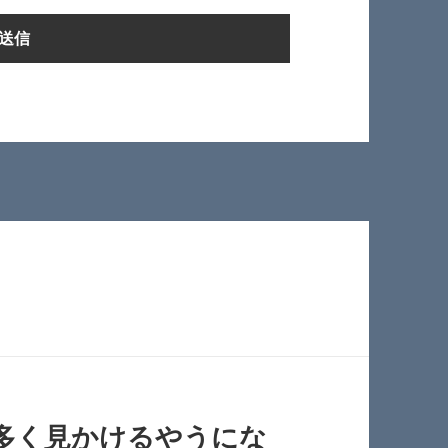
多く見かけるやうにな