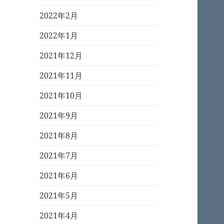
2022年2月
2022年1月
2021年12月
2021年11月
2021年10月
2021年9月
2021年8月
2021年7月
2021年6月
2021年5月
2021年4月