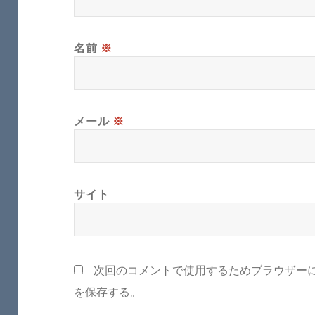
名前
※
メール
※
サイト
次回のコメントで使用するためブラウザー
を保存する。