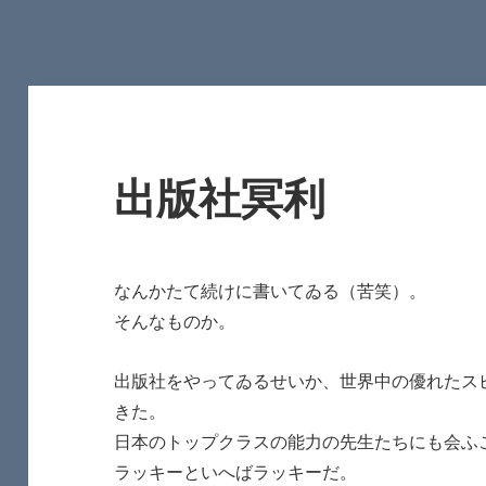
出版社冥利
なんかたて続けに書いてゐる（苦笑）。
そんなものか。
出版社をやってゐるせいか、世界中の優れたス
きた。
日本のトップクラスの能力の先生たちにも会ふ
ラッキーといへばラッキーだ。