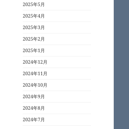
2025年5月
2025年4月
2025年3月
2025年2月
2025年1月
2024年12月
2024年11月
2024年10月
2024年9月
2024年8月
2024年7月