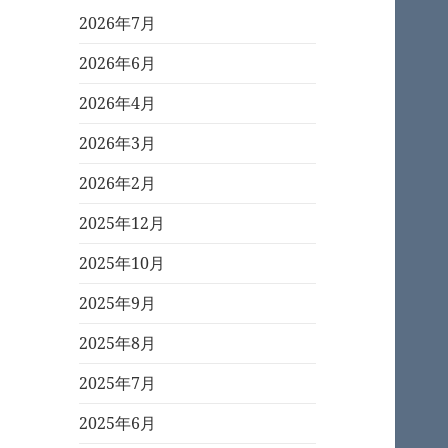
2026年7月
2026年6月
2026年4月
2026年3月
2026年2月
2025年12月
2025年10月
2025年9月
2025年8月
2025年7月
2025年6月