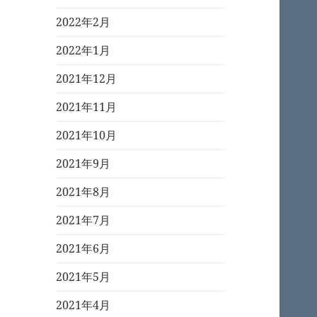
2022年2月
2022年1月
2021年12月
2021年11月
2021年10月
2021年9月
2021年8月
2021年7月
2021年6月
2021年5月
2021年4月