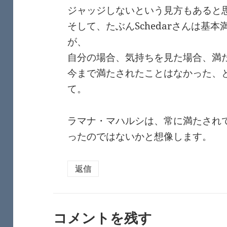
ジャッジしないという見方もあると
そして、たぶんSchedarさんは基
が、
自分の場合、気持ちを見た場合、満
今まで満たされたことはなかった、
て。
ラマナ・マハルシは、常に満たされ
ったのではないかと想像します。
返信
コメントを残す