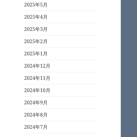
2025年5月
2025年4月
2025年3月
2025年2月
2025年1月
2024年12月
2024年11月
2024年10月
2024年9月
2024年8月
2024年7月