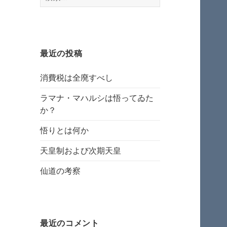
索:
最近の投稿
消費税は全廃すべし
ラマナ・マハルシは悟ってゐた
か？
悟りとは何か
天皇制および次期天皇
仙道の考察
最近のコメント