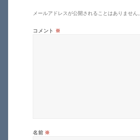
メールアドレスが公開されることはありません
コメント
※
名前
※