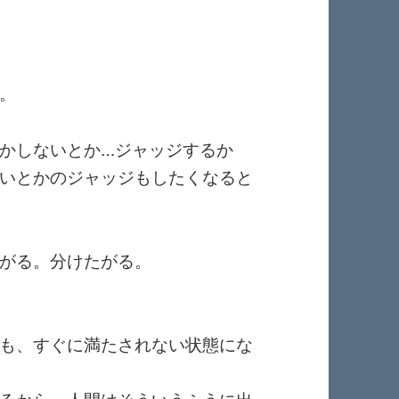
。
かしないとか…ジャッジするか
いとかのジャッジもしたくなると
がる。分けたがる。
も、すぐに満たされない状態にな