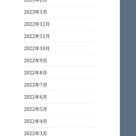
2023年1月
2022年12月
2022年11月
2022年10月
2022年9月
2022年8月
2022年7月
2022年6月
2022年5月
2022年4月
2022年3月