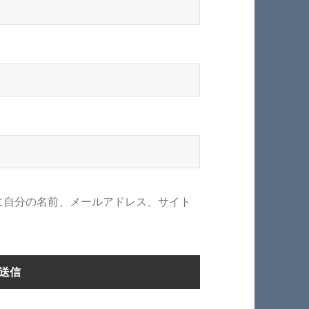
に自分の名前、メールアドレス、サイト