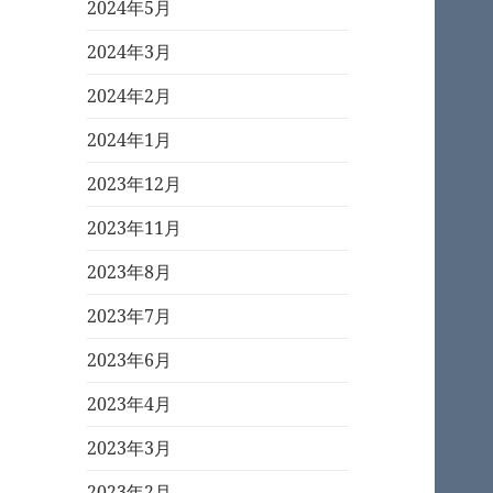
2024年5月
2024年3月
2024年2月
2024年1月
2023年12月
2023年11月
2023年8月
2023年7月
2023年6月
2023年4月
2023年3月
2023年2月