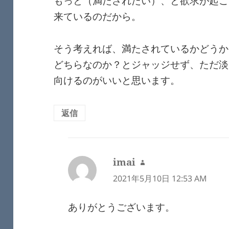
もっと（満たされたい）、と欲求が起こ
来ているのだから。
そう考えれば、満たされているかどうか
どちらなのか？とジャッジせず、ただ淡
向けるのがいいと思います。
返信
imai
よ
り:
2021年5月10日 12:53 AM
ありがとうございます。