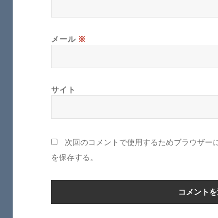
メール
※
サイト
次回のコメントで使用するためブラウザー
を保存する。