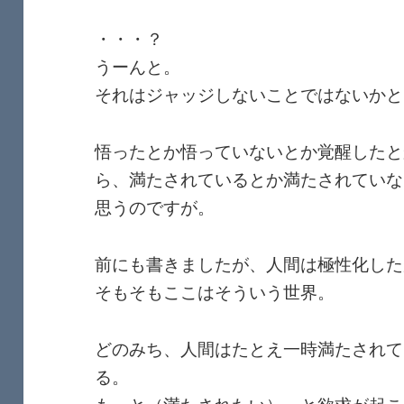
・・・？
うーんと。
それはジャッジしないことではないかと
悟ったとか悟っていないとか覚醒したと
ら、満たされているとか満たされていな
思うのですが。
前にも書きましたが、人間は極性化した
そもそもここはそういう世界。
どのみち、人間はたとえ一時満たされて
る。