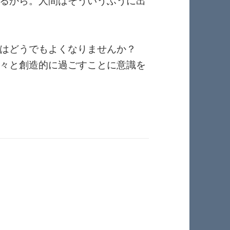
るから。人間はそういうふうに出
はどうでもよくなりませんか？
々と創造的に過ごすことに意識を