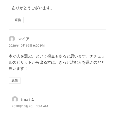
ありがとうございます。
返信
マイア
よ
り:
2020年10月19日 9:20 PM
本が人を選ぶ、という視点もあると思います。ナチュラ
ルスピリットから出る本は、きっと読む人を選ぶのだと
思います！
返信
imai
よ
り:
2020年10月20日 1:44 AM