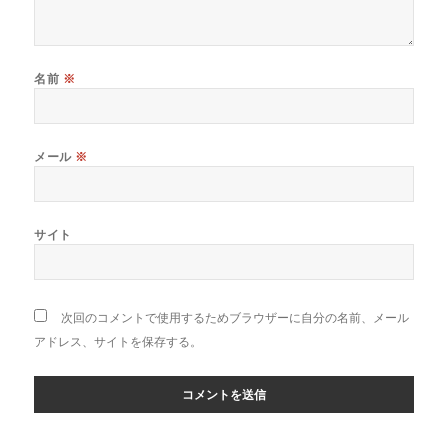
名前
※
メール
※
サイト
次回のコメントで使用するためブラウザーに自分の名前、メール
アドレス、サイトを保存する。