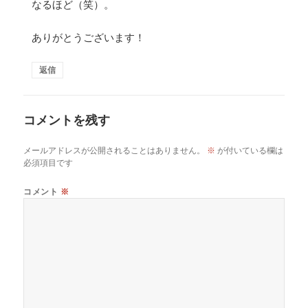
なるほど（笑）。
ありがとうございます！
返信
コメントを残す
メールアドレスが公開されることはありません。
※
が付いている欄は
必須項目です
コメント
※