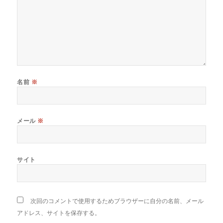
名前
※
メール
※
サイト
次回のコメントで使用するためブラウザーに自分の名前、メール
アドレス、サイトを保存する。