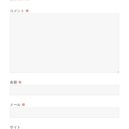
コメント
※
名前
※
メール
※
サイト