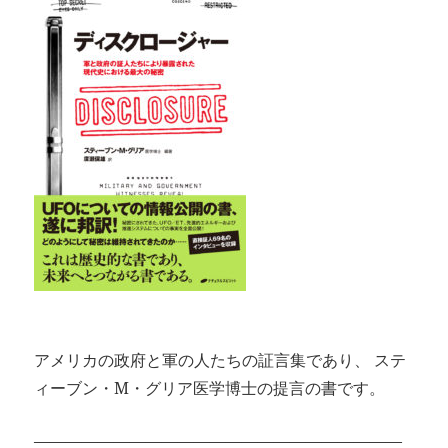
アメリカの政府と軍の人たちの証言集であり、 ステ
ィーブン・M・グリア医学博士の提言の書です。
———————————————————————