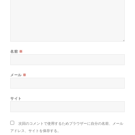
名前
※
メール
※
サイト
次回のコメントで使用するためブラウザーに自分の名前、メール
アドレス、サイトを保存する。