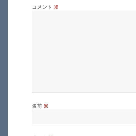
コメント
※
名前
※