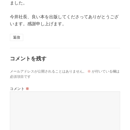
ました。
今井社長、良い本を出版してくださってありがとうござ
います。感謝申し上げます。
返信
コメントを残す
メールアドレスが公開されることはありません。
※
が付いている欄は
必須項目です
コメント
※