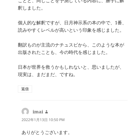
ことと、同じことを予測している内容に、勝手に解
釈しました。
個人的な解釈ですが、日月神示系の本の中で、1番、
読みやすくレベルが高いという印象を感じました。
翻訳ものが主流のナチュスピから、このような本が
出版されたことも、今の時代を感じました。
日本が世界を救うかもしれないと、思いましたが、
現実は、まだまだ、ですね。
返信
imai
よ
り:
2022年1月13日 10:50 PM
ありがとうございます。