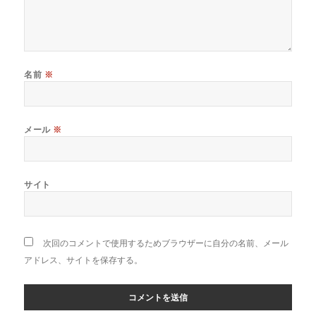
名前
※
メール
※
サイト
次回のコメントで使用するためブラウザーに自分の名前、メール
アドレス、サイトを保存する。