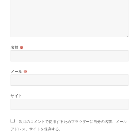
名前
※
メール
※
サイト
次回のコメントで使用するためブラウザーに自分の名前、メール
アドレス、サイトを保存する。