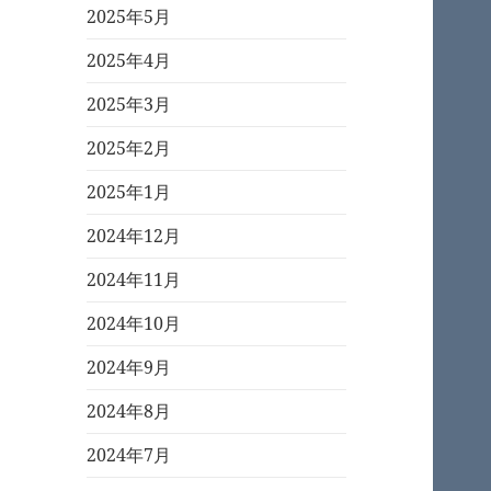
2025年5月
2025年4月
2025年3月
2025年2月
2025年1月
2024年12月
2024年11月
2024年10月
2024年9月
2024年8月
2024年7月