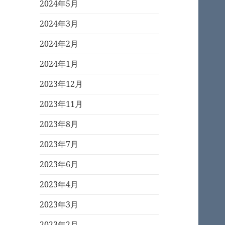
2024年5月
2024年3月
2024年2月
2024年1月
2023年12月
2023年11月
2023年8月
2023年7月
2023年6月
2023年4月
2023年3月
2023年2月