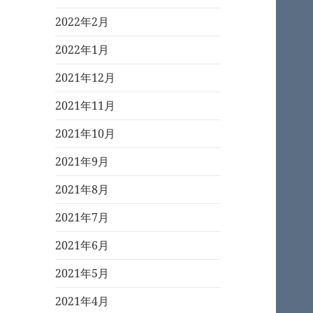
2022年2月
2022年1月
2021年12月
2021年11月
2021年10月
2021年9月
2021年8月
2021年7月
2021年6月
2021年5月
2021年4月