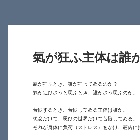
氣が狂ふ主体は誰
氣が狂ふとき、誰が狂ってゐるのか？
氣が狂ひさうと思ふとき、誰がさう思ふのか。
苦悩するとき、苦悩してゐる主体は誰か。
想念だけで、思ひの世界だけで苦悩してゐる。
それが身体に負荷（ストレス）をかけ、筋肉に