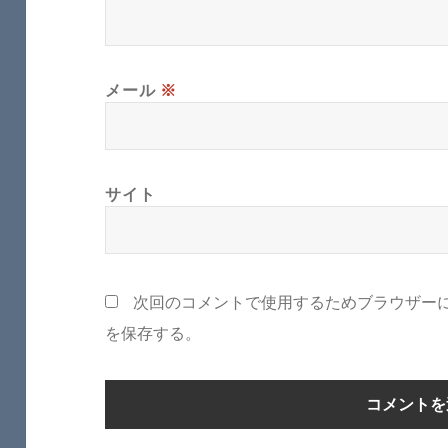
メール
※
サイト
次回のコメントで使用するためブラウザー
を保存する。