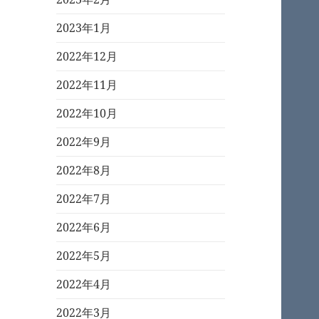
2023年1月
2022年12月
2022年11月
2022年10月
2022年9月
2022年8月
2022年7月
2022年6月
2022年5月
2022年4月
2022年3月