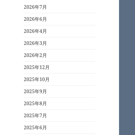
2026年7月
2026年6月
2026年4月
2026年3月
2026年2月
2025年12月
2025年10月
2025年9月
2025年8月
2025年7月
2025年6月