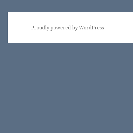
Proudly powered by WordPress