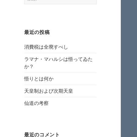
索:
最近の投稿
消費税は全廃すべし
ラマナ・マハルシは悟ってゐた
か？
悟りとは何か
天皇制および次期天皇
仙道の考察
最近のコメント