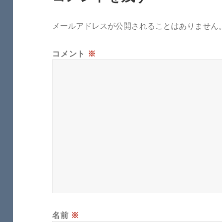
メールアドレスが公開されることはありません
コメント
※
名前
※