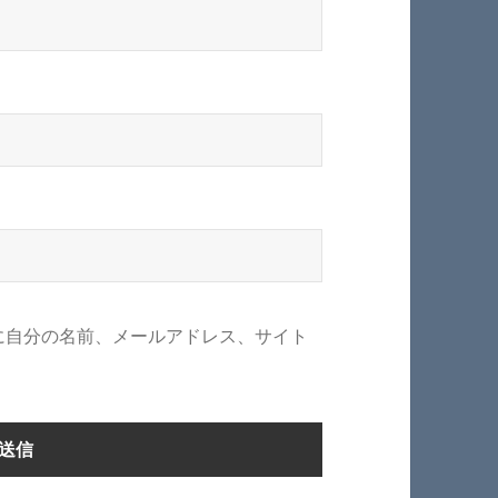
に自分の名前、メールアドレス、サイト