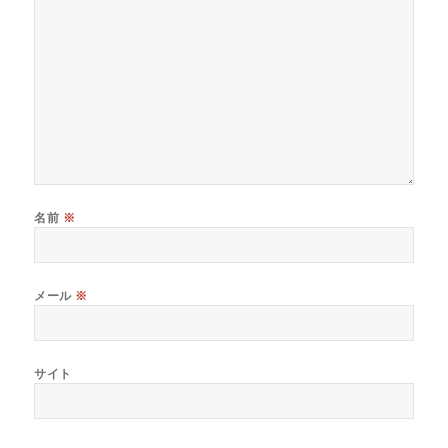
名前
※
メール
※
サイト