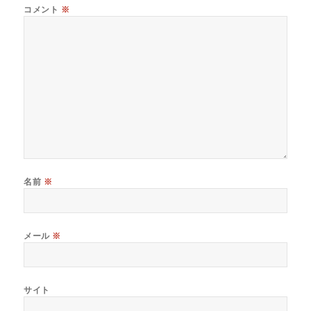
コメント
※
名前
※
メール
※
サイト