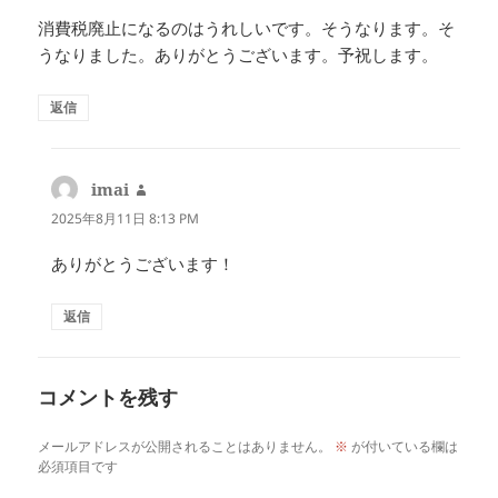
消費税廃止になるのはうれしいです。そうなります。そ
うなりました。ありがとうございます。予祝します。
返信
imai
よ
り:
2025年8月11日 8:13 PM
ありがとうございます！
返信
コメントを残す
メールアドレスが公開されることはありません。
※
が付いている欄は
必須項目です