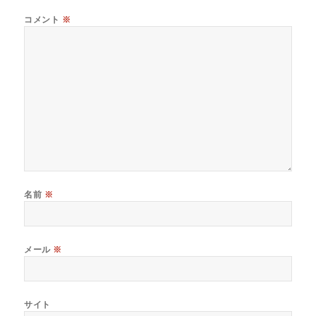
コメント
※
名前
※
メール
※
サイト