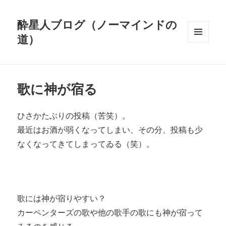
酔星人ブログ（ノーマインドの
道）
メニュ
ーとウ
ィジェ
ット
歌に神が宿る
ひさかたぶりの投稿（苦笑）。
最近はお酒が弱くなってしまい、その分、投稿も少
なくなってきてしまってゐる（笑）。
歌には神が宿りやすい？
カーペンターズの歌や他の歌手の歌にも神が宿って