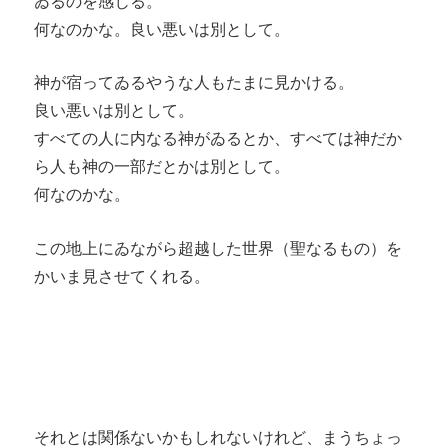
ゐるのを感じる。
何なのかな。良い悪いは別として。
神が宿ってゐるやうな人もたまに見かける。
良い悪いは別として。
すべての人に内なる神がゐるとか、すべては神だか
ら人も神の一部だとかは別として。
何なのかな。
この地上にゐながら超越した世界（聖なるもの）を
かいま見させてくれる。
それとは関係ないかもしれないけれど、まうちょっ