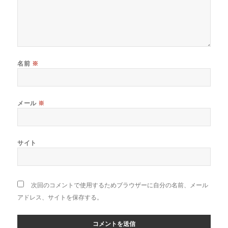
名前
※
メール
※
サイト
次回のコメントで使用するためブラウザーに自分の名前、メール
アドレス、サイトを保存する。