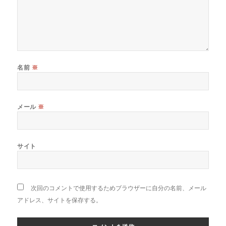
名前
※
メール
※
サイト
次回のコメントで使用するためブラウザーに自分の名前、メール
アドレス、サイトを保存する。