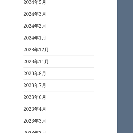
2024年5月
2024年3月
2024年2月
2024年1月
2023年12月
2023年11月
2023年8月
2023年7月
2023年6月
2023年4月
2023年3月
2023年2月