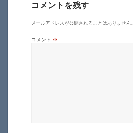
コメントを残す
メールアドレスが公開されることはありません
コメント
※