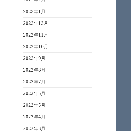
2023年1月
2022年12月
2022年11月
2022年10月
2022年9月
2022年8月
2022年7月
2022年6月
2022年5月
2022年4月
2022年3月