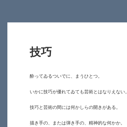
技巧
酔ってゐるついでに、まうひとつ。
いかに技巧が優れてゐても芸術とはなりえない
技巧と芸術の間には何かしらの開きがある。
描き手の、または弾き手の、精神的な何かか。