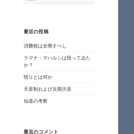
索:
最近の投稿
消費税は全廃すべし
ラマナ・マハルシは悟ってゐた
か？
悟りとは何か
天皇制および次期天皇
仙道の考察
最近のコメント