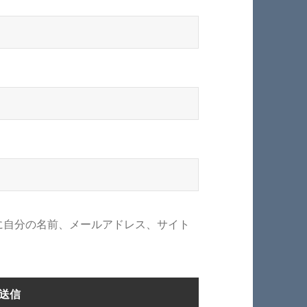
に自分の名前、メールアドレス、サイト