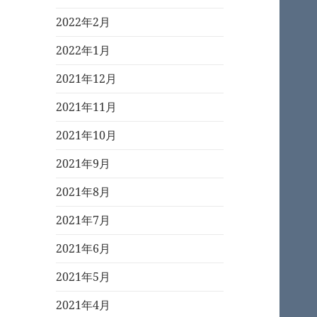
2022年2月
2022年1月
2021年12月
2021年11月
2021年10月
2021年9月
2021年8月
2021年7月
2021年6月
2021年5月
2021年4月