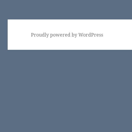
稿:
Proudly powered by WordPress