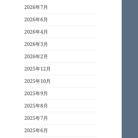
2026年7月
2026年6月
2026年4月
2026年3月
2026年2月
2025年12月
2025年10月
2025年9月
2025年8月
2025年7月
2025年6月