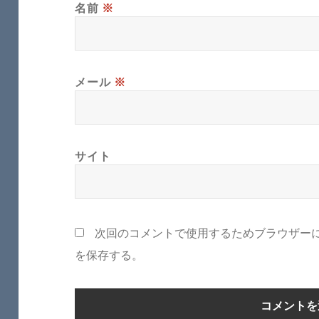
名前
※
メール
※
サイト
次回のコメントで使用するためブラウザー
を保存する。