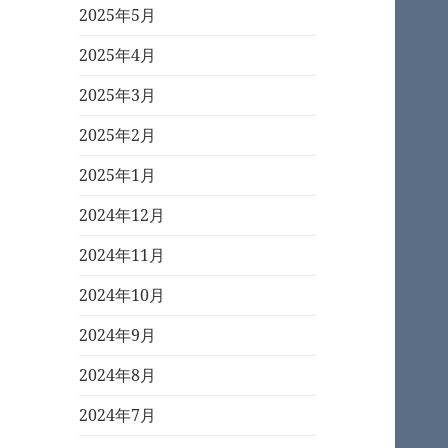
2025年5月
2025年4月
2025年3月
2025年2月
2025年1月
2024年12月
2024年11月
2024年10月
2024年9月
2024年8月
2024年7月