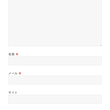
名前
※
メール
※
サイト